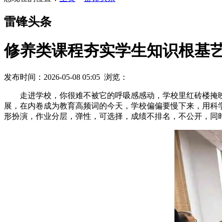
雷锋头条
修养类课程夯实学生知识根基
发布时间：2026-05-08 05:05 浏览：
走进学校，你很难不被它的呼吸感感动，学校里红砖楼掩
展，在内卷成为教育高频词的今天，学校偏偏要慢下来，用
形扮演，作业分层，弹性，可选择，成绩不排名，不公开，同