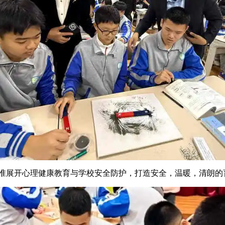
开心理健康教育与学校安全防护，打造安全，温暖，清朗