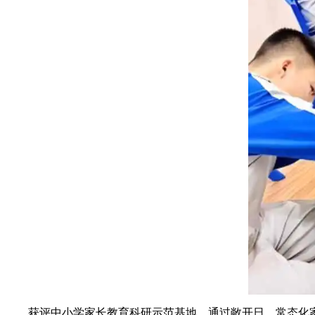
获评中小学家长教育科研示范基地，通过敞开日，常态化